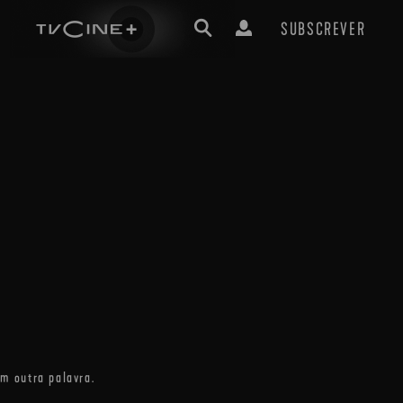
SUBSCREVER
m outra palavra.