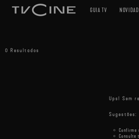
GUIA TV
NOVIDAD
0 Resultados
Ups! Sem re
Sugestões:
Confirme 
Consulte 