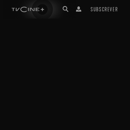
SUBSCREVER